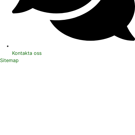
Kontakta oss
Sitemap