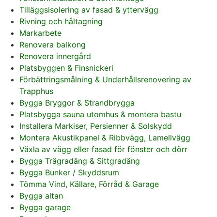
Tilläggsisolering av fasad & yttervägg
Rivning och håltagning
Markarbete
Renovera balkong
Renovera innergård
Platsbyggen & Finsnickeri
Förbättringsmålning & Underhållsrenovering av
Trapphus
Bygga Bryggor & Strandbrygga
Platsbygga sauna utomhus & montera bastu
Installera Markiser, Persienner & Solskydd
Montera Akustikpanel & Ribbvägg, Lamellvägg
Växla av vägg eller fasad för fönster och dörr
Bygga Trägradäng & Sittgradäng
Bygga Bunker / Skyddsrum
Tömma Vind, Källare, Förråd & Garage
Bygga altan
Bygga garage