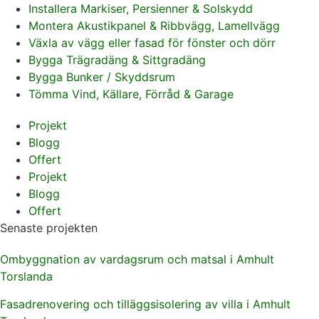
Installera Markiser, Persienner & Solskydd
Montera Akustikpanel & Ribbvägg, Lamellvägg
Växla av vägg eller fasad för fönster och dörr
Bygga Trägradäng & Sittgradäng
Bygga Bunker / Skyddsrum
Tömma Vind, Källare, Förråd & Garage
Projekt
Blogg
Offert
Projekt
Blogg
Offert
Senaste projekten
Ombyggnation av vardagsrum och matsal i Amhult
Torslanda
Fasadrenovering och tilläggsisolering av villa i Amhult