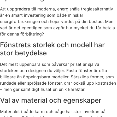
Att uppgradera till moderna, energisnåla treglasalternativ
är en smart investering som både minskar
energiförbrukningen och höjer värdet på din bostad. Men
vad är det egentligen som avgör hur mycket du får betala
för denna förbättring?
Fönstrets storlek och modell har
stor betydelse
Det mest uppenbara som påverkar priset är själva
storleken och designen du väljer. Fasta fönster är ofta
billigare än öppningsbara modeller. Särskilda former, som
rundade eller spröjsade fönster, drar också upp kostnaden
– men ger samtidigt huset en unik karaktär.
Val av material och egenskaper
Materialet i både karm och båge har stor inverkan på