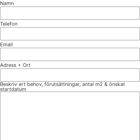
Namn
Telefon
Email
Adress + Ort
Beskriv ert behov, förutsättningar, antal m2 & önskat
startdatum