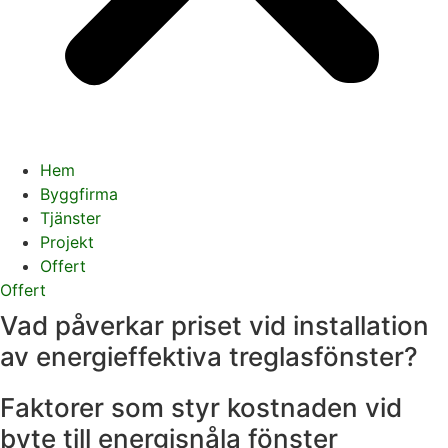
Hem
Byggfirma
Tjänster
Projekt
Offert
Offert
Vad påverkar priset vid installation
av energieffektiva treglasfönster?
Faktorer som styr kostnaden vid
byte till energisnåla fönster