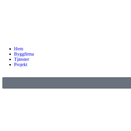
Hem
Byggfirma
Tjänster
Projekt