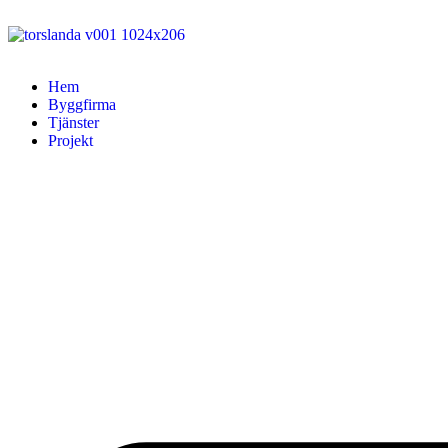
Hem
Byggfirma
Tjänster
Projekt