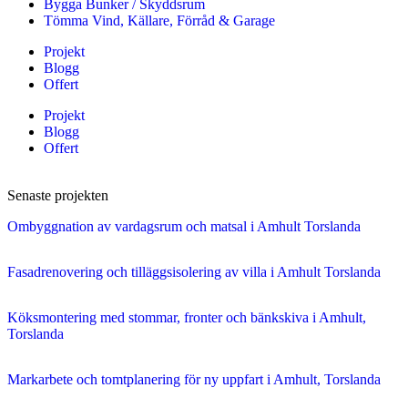
Bygga Bunker / Skyddsrum
Tömma Vind, Källare, Förråd & Garage
Projekt
Blogg
Offert
Projekt
Blogg
Offert
Senaste projekten
Ombyggnation av vardagsrum och matsal i Amhult Torslanda
Fasadrenovering och tilläggsisolering av villa i Amhult Torslanda
Köksmontering med stommar, fronter och bänkskiva i Amhult,
Torslanda
Markarbete och tomtplanering för ny uppfart i Amhult, Torslanda