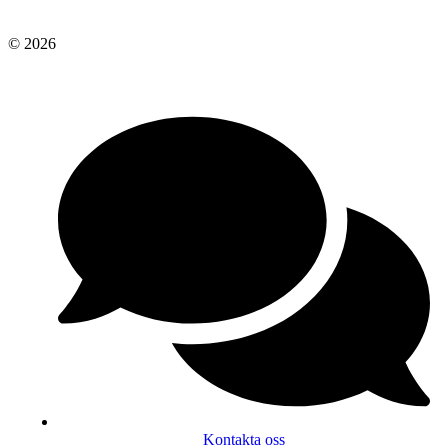
© 2026
Kontakta oss