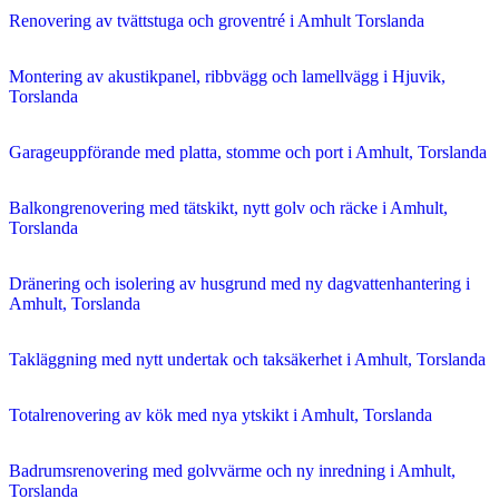
Renovering av tvättstuga och groventré i Amhult Torslanda
Montering av akustikpanel, ribbvägg och lamellvägg i Hjuvik,
Torslanda
Garageuppförande med platta, stomme och port i Amhult, Torslanda
Balkongrenovering med tätskikt, nytt golv och räcke i Amhult,
Torslanda
Dränering och isolering av husgrund med ny dagvattenhantering i
Amhult, Torslanda
Takläggning med nytt undertak och taksäkerhet i Amhult, Torslanda
Totalrenovering av kök med nya ytskikt i Amhult, Torslanda
Badrumsrenovering med golvvärme och ny inredning i Amhult,
Torslanda