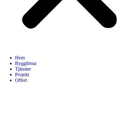
Hem
Byggfirma
Tjänster
Projekt
Offert