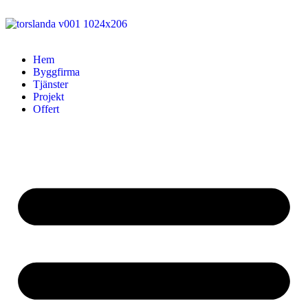
Hem
Byggfirma
Tjänster
Projekt
Offert